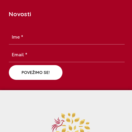
Novosti