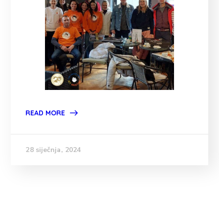
READ MORE
28 siječnja, 2024